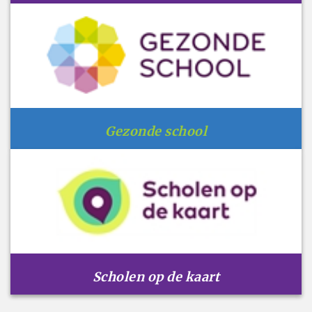
Gezonde school
Scholen op de kaart