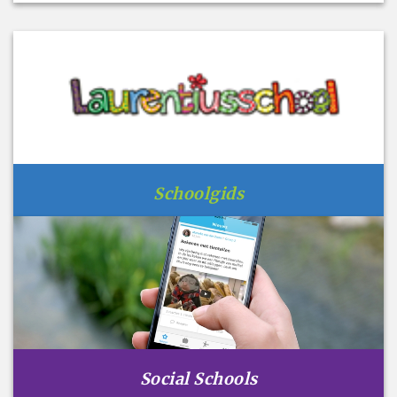
Schoolgids
Social Schools