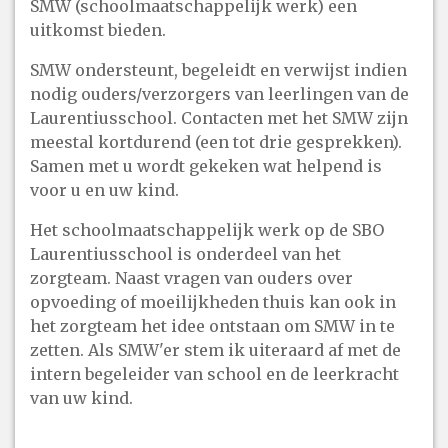
SMW (schoolmaatschappelijk werk) een
uitkomst bieden.
SMW ondersteunt, begeleidt en verwijst indien
nodig ouders/verzorgers van leerlingen van de
Laurentiusschool. Contacten met het SMW zijn
meestal kortdurend (een tot drie gesprekken).
Samen met u wordt gekeken wat helpend is
voor u en uw kind.
Het schoolmaatschappelijk werk op de SBO
Laurentiusschool is onderdeel van het
zorgteam. Naast vragen van ouders over
opvoeding of moeilijkheden thuis kan ook in
het zorgteam het idee ontstaan om SMW in te
zetten. Als SMW'er stem ik uiteraard af met de
intern begeleider van school en de leerkracht
van uw kind.